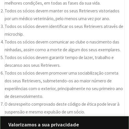
melhores condições, em todas as fases da sua vida.
Todos os sócios devem manter os seus Retrievers vistoriados
por um médico veterinário, pelo menos uma vez por ano.
Todos os sócios devem identificar os seus Retrievers através de
microchip.
Todos os sócios devem comunicar ao clube o nascimento das
ninhadas, assim como a morte de algum dos seus exemplares.
Todos os sócios devem garantir tempo de lazer, trabalho e
descanso aos seus Retrievers.
Todos os sócios devem promover uma sociabilização correta
dos seus Retrievers, submetendo-os ao maior número de
experiências com o exterior, principalmente no seu primeiro ano
de desenvolvimento.
O desrespeito comprovado deste código de ética pode levar à
suspensão e mesmo expulsão de um sócio.
Valorizamos a sua privacidade