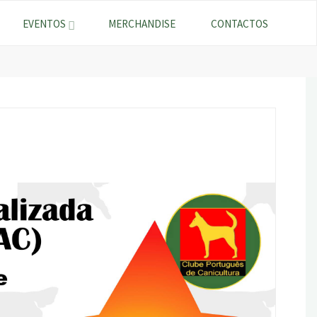
EVENTOS
MERCHANDISE
CONTACTOS