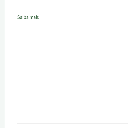
Saiba mais