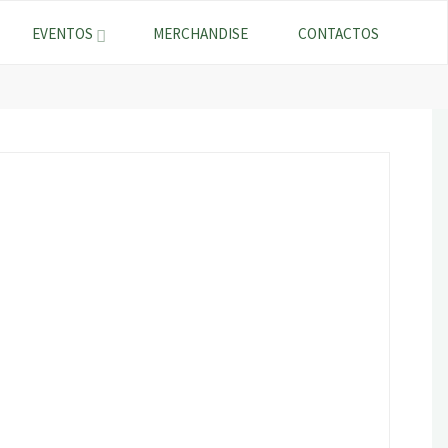
EVENTOS
MERCHANDISE
CONTACTOS